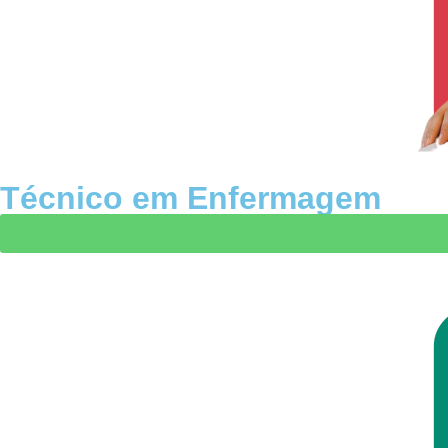
Técnico em Enfermagem