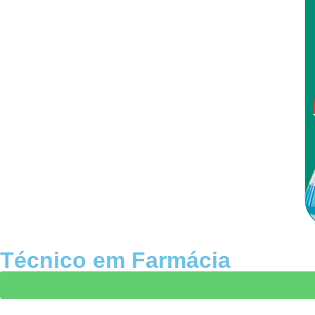
Técnico em Farmácia