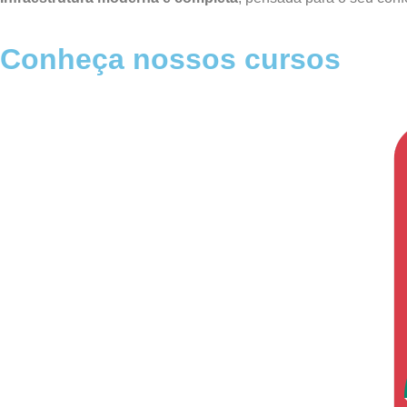
Conheça nossos cursos