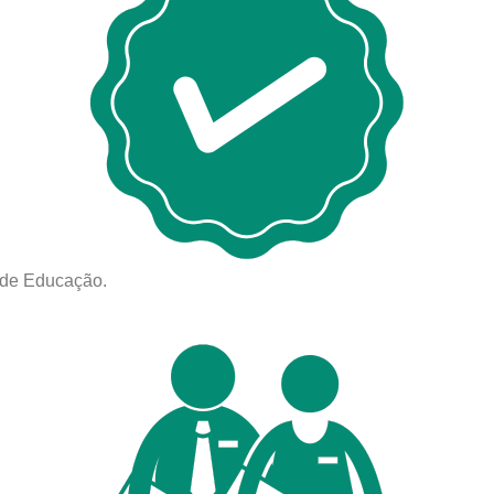
 de Educação.