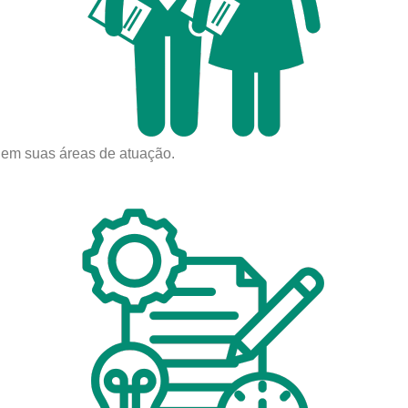
a em suas áreas de atuação.