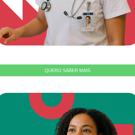
QUERO SABER MAIS