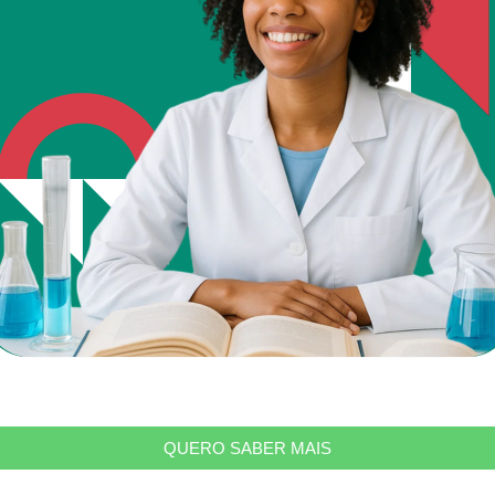
QUERO SABER MAIS