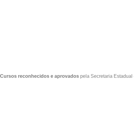
Cursos reconhecidos e aprovados
pela Secretaria Estadual