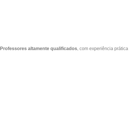
Professores altamente qualificados
, com experiência prátic